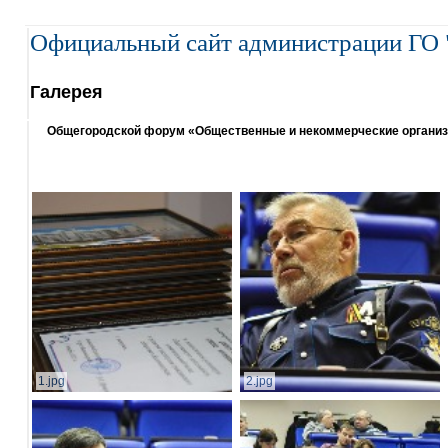
Официальный сайт администрации ГО 
Галерея
Общегородской форум «Общественные и некоммерческие организаци
1.jpg
2.jpg