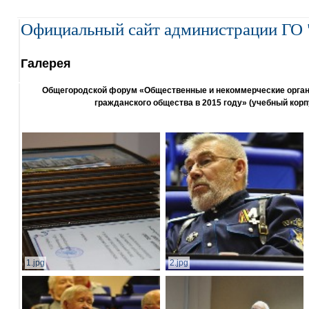
Официальный сайт администрации ГО 
Галерея
Общегородской форум «Общественные и некоммерческие организ
гражданского общества в 2015 году» (учебный корп
1.jpg
2.jpg