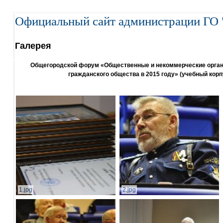
Официальный сайт администрации ГО 
Галерея
Общегородской форум «Общественные и некоммерческие организ
гражданского общества в 2015 году» (учебный корп
1.jpg
2.jpg