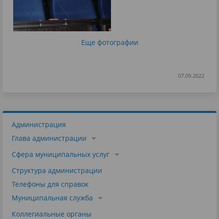
Еще фотографии
07.09.2022
Администрация
Глава администрации
Сфера муниципальных услуг
Структура администрации
Телефоны для справок
Муниципальная служба
Коллегиальные органы