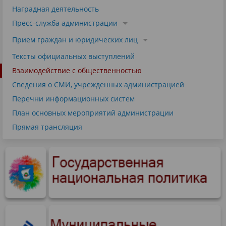
Наградная деятельность
Пресс-служба администрации
Прием граждан и юридических лиц
Тексты официальных выступлений
Взаимодействие с общественностью
Сведения о СМИ, учрежденных администрацией
Перечни информационных систем
План основных мероприятий администрации
Прямая трансляция