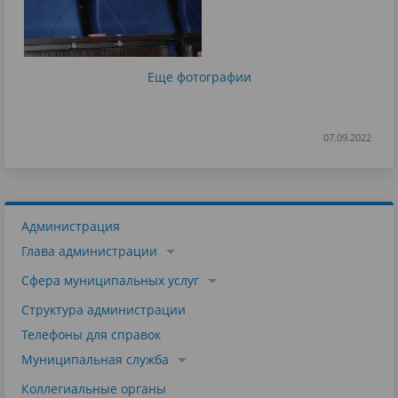
Еще фотографии
07.09.2022
Администрация
Глава администрации
Сфера муниципальных услуг
Структура администрации
Телефоны для справок
Муниципальная служба
Коллегиальные органы