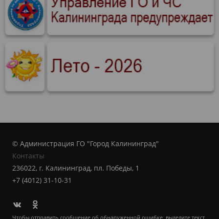
© Администрация ГО "Город Калининград"
Контакты
236022, г. Калининград, пл. Победы, 1
+7 (4012) 31-10-31
Чтобы отправить сообщение об обнаруженной ошибке, выделите текст