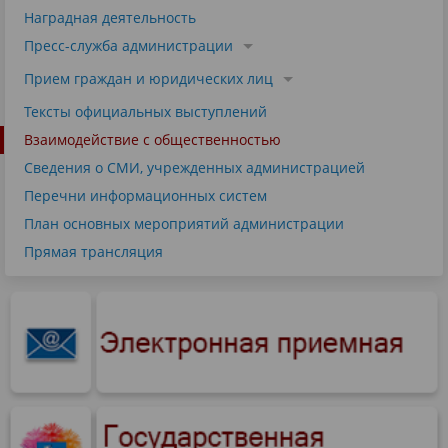
Наградная деятельность
Пресс-служба администрации
Прием граждан и юридических лиц
Тексты официальных выступлений
Взаимодействие с общественностью
Сведения о СМИ, учрежденных администрацией
Перечни информационных систем
План основных мероприятий администрации
Прямая трансляция