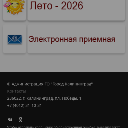
© Администрация ГО "Город Калининград"
Контакты
236022, г. Калининград, пл. Победы, 1
+7 (4012) 31-10-31
Чтобы отправить сообщение об обнаруженной ошибке, выделите текст