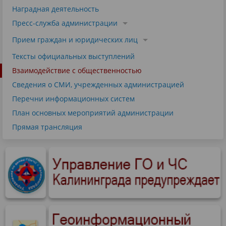
Наградная деятельность
Пресс-служба администрации
Прием граждан и юридических лиц
Тексты официальных выступлений
Взаимодействие с общественностью
Сведения о СМИ, учрежденных администрацией
Перечни информационных систем
План основных мероприятий администрации
Прямая трансляция