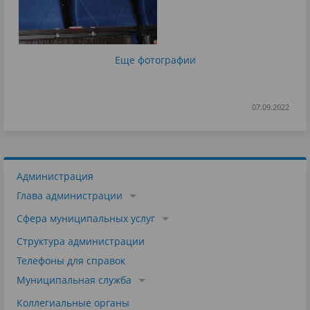
Еще фотографии
07.09.2022
Администрация
Глава администрации
Сфера муниципальных услуг
Структура администрации
Телефоны для справок
Муниципальная служба
Коллегиальные органы