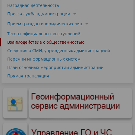
Наградная деятельность
Пресс-служба администрации
Прием граждан и юридических лиц
Тексты официальных выступлений
Взаимодействие с общественностью
Сведения о СМИ, учрежденных администрацией
Перечни информационных систем
План основных мероприятий администрации
Прямая трансляция