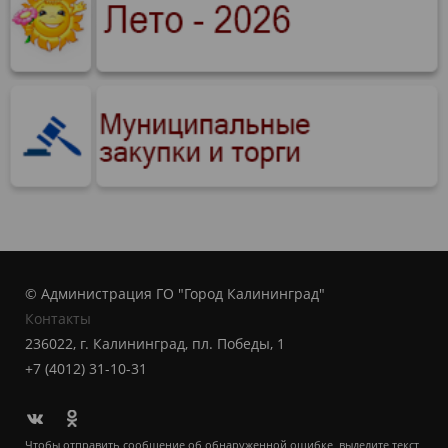
© Администрация ГО "Город Калининград"
Контакты
236022, г. Калининград, пл. Победы, 1
+7 (4012) 31-10-31
Чтобы отправить сообщение об обнаруженной ошибке, выделите текст