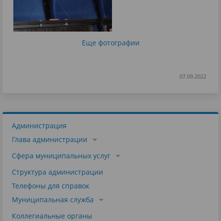
Еще фотографии
07.09.2022
Администрация
Глава администрации
Сфера муниципальных услуг
Структура администрации
Телефоны для справок
Муниципальная служба
Коллегиальные органы