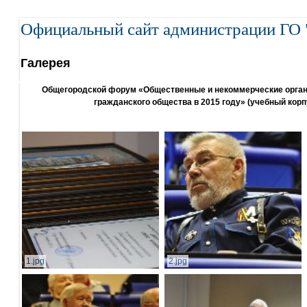
Официальный сайт администрации ГО 
Галерея
Общегородской форум «Общественные и некоммерческие организ
гражданского общества в 2015 году» (учебный корп
1.jpg
2.jpg