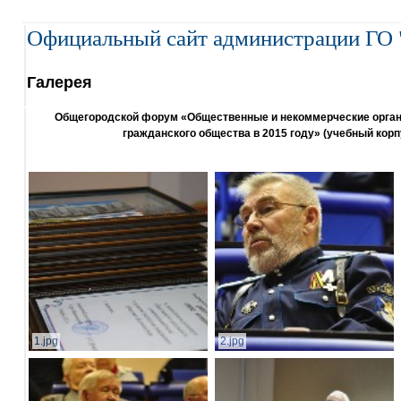
Официальный сайт администрации ГО 
Галерея
Общегородской форум «Общественные и некоммерческие организ
гражданского общества в 2015 году» (учебный корп
1.jpg
2.jpg