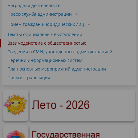
Наградная деятельность
Пресс-служба администрации
Прием граждан и юридических лиц
Тексты официальных выступлений
Взаимодействие с общественностью
Сведения о СМИ, учрежденных администрацией
Перечни информационных систем
План основных мероприятий администрации
Прямая трансляция