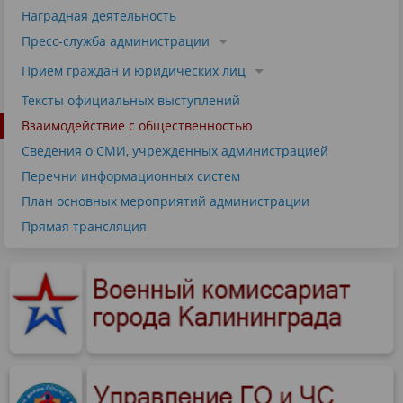
Наградная деятельность
Пресс-служба администрации
Прием граждан и юридических лиц
Тексты официальных выступлений
Взаимодействие с общественностью
Сведения о СМИ, учрежденных администрацией
Перечни информационных систем
План основных мероприятий администрации
Прямая трансляция