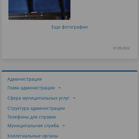
Еще фотографии
07.09.2022
Администрация
Глава администрации
Сфера муниципальных услуг
Структура администрации
Телефоны для справок
Муниципальная служба
Коллегиальные органы