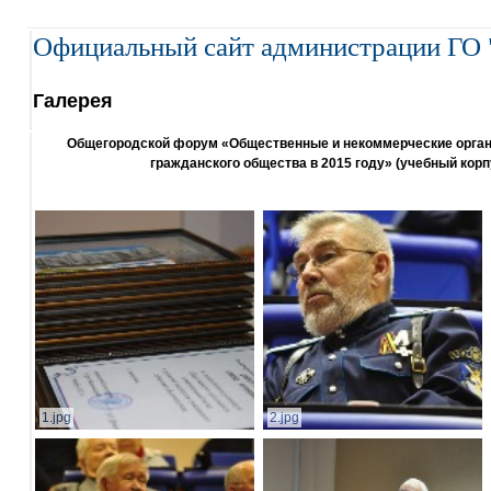
Официальный сайт администрации ГО 
Галерея
Общегородской форум «Общественные и некоммерческие организ
гражданского общества в 2015 году» (учебный корп
1.jpg
2.jpg