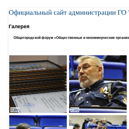
Официальный сайт администрации ГО 
Галерея
Общегородской форум «Общественные и некоммерческие организаци
1.jpg
2.jpg