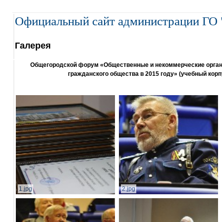
Официальный сайт администрации ГО 
Галерея
Общегородской форум «Общественные и некоммерческие организ
гражданского общества в 2015 году» (учебный корп
1.jpg
2.jpg