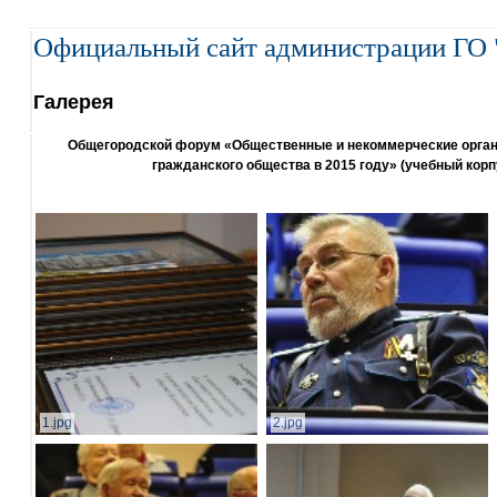
Официальный сайт администрации ГО 
Галерея
Общегородской форум «Общественные и некоммерческие организ
гражданского общества в 2015 году» (учебный корп
1.jpg
2.jpg