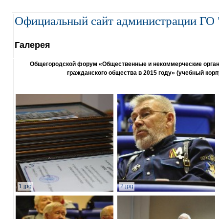
Официальный сайт администрации ГО 
Галерея
Общегородской форум «Общественные и некоммерческие организ
гражданского общества в 2015 году» (учебный корп
1.jpg
2.jpg