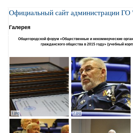
Официальный сайт администрации ГО 
Галерея
Общегородской форум «Общественные и некоммерческие организ
гражданского общества в 2015 году» (учебный корп
1.jpg
2.jpg