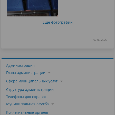
Еще фотографии
07.09.2022
Администрация
Глава администрации
Сфера муниципальных услуг
Структура администрации
Телефоны для справок
Муниципальная служба
Коллегиальные органы