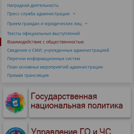
Наградная деятельность
Пресс-служба администрации
Прием граждан и юридических лиц
Тексты официальных выступлений
Взаимодействие с общественностью
Сведения о СМИ, учрежденных администрацией
Перечни информационных систем
План основных мероприятий администрации
Прямая трансляция