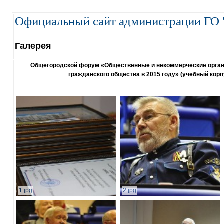
Официальный сайт администрации ГО 
Галерея
Общегородской форум «Общественные и некоммерческие организ
гражданского общества в 2015 году» (учебный корп
1.jpg
2.jpg