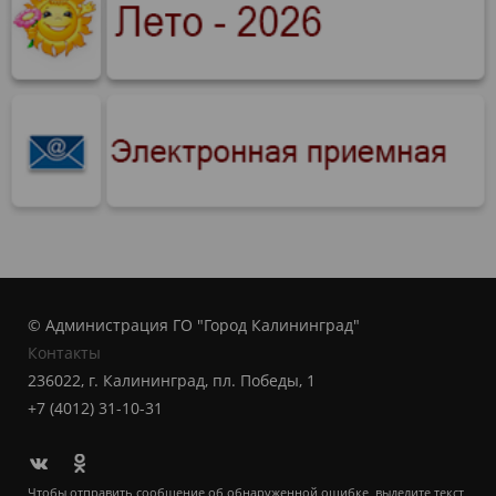
© Администрация ГО "Город Калининград"
Контакты
236022, г. Калининград, пл. Победы, 1
+7 (4012) 31-10-31
Чтобы отправить сообщение об обнаруженной ошибке, выделите текст