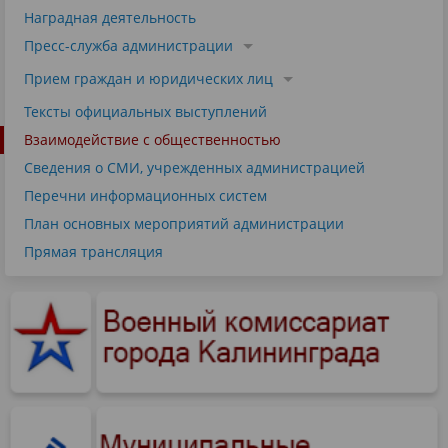
Наградная деятельность
Пресс-служба администрации
Прием граждан и юридических лиц
Тексты официальных выступлений
Взаимодействие с общественностью
Сведения о СМИ, учрежденных администрацией
Перечни информационных систем
План основных мероприятий администрации
Прямая трансляция