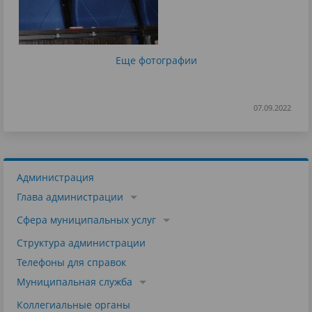
Еще фотографии
07.09.2022
Администрация
Глава администрации
Сфера муниципальных услуг
Структура администрации
Телефоны для справок
Муниципальная служба
Коллегиальные органы