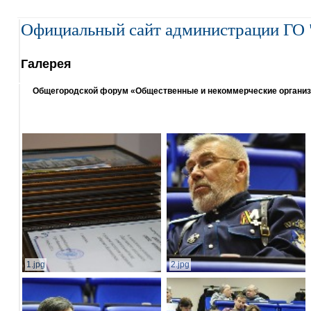
Официальный сайт администрации ГО 
Галерея
Общегородской форум «Общественные и некоммерческие организаци
1.jpg
2.jpg