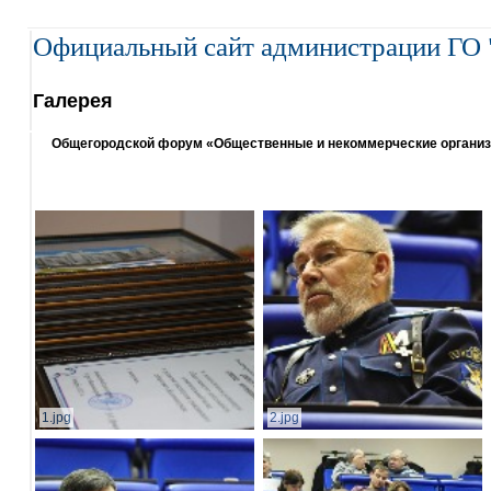
Официальный сайт администрации ГО 
Галерея
Общегородской форум «Общественные и некоммерческие организаци
1.jpg
2.jpg