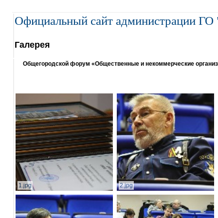
Официальный сайт администрации ГО 
Галерея
Общегородской форум «Общественные и некоммерческие организаци
1.jpg
2.jpg