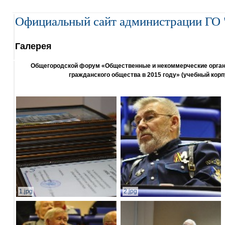
Официальный сайт администрации ГО 
Галерея
Общегородской форум «Общественные и некоммерческие организ
гражданского общества в 2015 году» (учебный корп
1.jpg
2.jpg