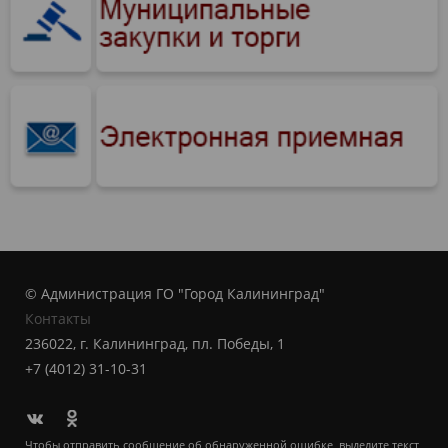
© Администрация ГО "Город Калининград"
Контакты
236022, г. Калининград, пл. Победы, 1
+7 (4012) 31-10-31
Чтобы отправить сообщение об обнаруженной ошибке, выделите текст