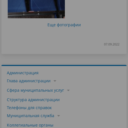
Еще фотографии
07.09.2022
Администрация
Глава администрации
Сфера муниципальных услуг
Структура администрации
Телефоны для справок
Муниципальная служба
Коллегиальные органы