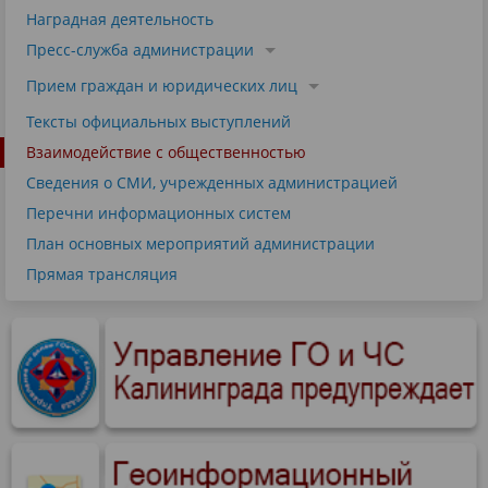
Наградная деятельность
Пресс-служба администрации
Прием граждан и юридических лиц
Тексты официальных выступлений
Взаимодействие с общественностью
Сведения о СМИ, учрежденных администрацией
Перечни информационных систем
План основных мероприятий администрации
Прямая трансляция