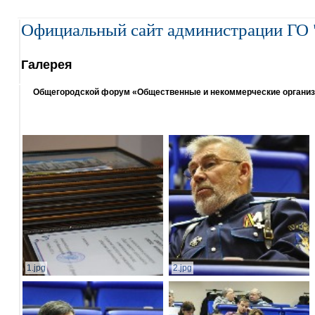
Официальный сайт администрации ГО 
Галерея
Общегородской форум «Общественные и некоммерческие организаци
1.jpg
2.jpg