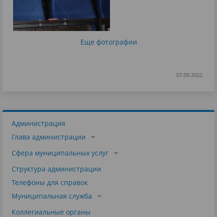
Еще фотографии
07.09.2022
Администрация
Глава администрации
Сфера муниципальных услуг
Структура администрации
Телефоны для справок
Муниципальная служба
Коллегиальные органы