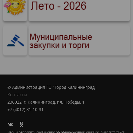
© Администрация ГО "Город Калининград"
Контакты
236022, г. Калининград, пл. Победы, 1
+7 (4012) 31-10-31
Чтобы отправить сообщение об обнаруженной ошибке, выделите текст