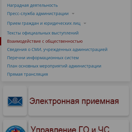
Наградная деятельность
Пресс-служба администрации
Прием граждан и юридических лиц
Тексты официальных выступлений
Взаимодействие с общественностью
Сведения о СМИ, учрежденных администрацией
Перечни информационных систем
План основных мероприятий администрации
Прямая трансляция