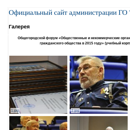
Официальный сайт администрации ГО 
Галерея
Общегородской форум «Общественные и некоммерческие организ
гражданского общества в 2015 году» (учебный корп
1.jpg
2.jpg