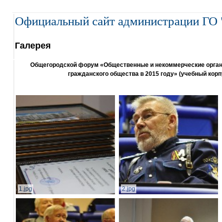
Официальный сайт администрации ГО 
Галерея
Общегородской форум «Общественные и некоммерческие организ
гражданского общества в 2015 году» (учебный корп
1.jpg
2.jpg