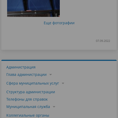
Еще фотографии
07.09.2022
Администрация
Глава администрации
Сфера муниципальных услуг
Структура администрации
Телефоны для справок
Муниципальная служба
Коллегиальные органы