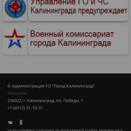
© Администрация ГО "Город Калининград"
Контакты
236022, г. Калининград, пл. Победы, 1
+7 (4012) 31-10-31
Чтобы отправить сообщение об обнаруженной ошибке, выделите текст