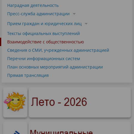
Наградная деятельность
Пресс-служба администрации
Прием граждан и юридических лиц
Тексты официальных выступлений
Взаимодействие с общественностью
Сведения о СМИ, учрежденных администрацией
Перечни информационных систем
План основных мероприятий администрации
Прямая трансляция