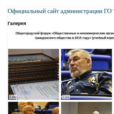
Официальный сайт администрации ГО 
Галерея
Общегородской форум «Общественные и некоммерческие организ
гражданского общества в 2015 году» (учебный корп
1.jpg
2.jpg