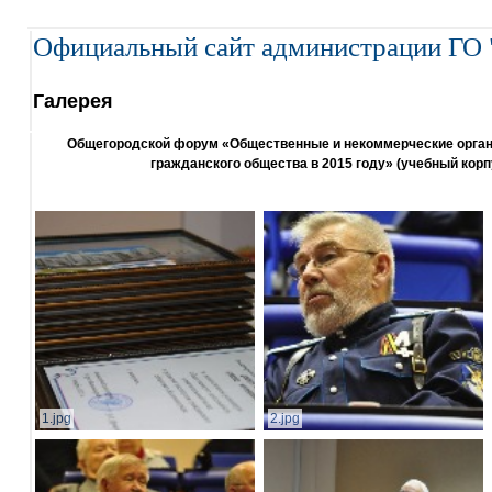
Официальный сайт администрации ГО 
Галерея
Общегородской форум «Общественные и некоммерческие организ
гражданского общества в 2015 году» (учебный корп
1.jpg
2.jpg