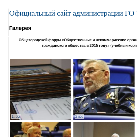
Официальный сайт администрации ГО 
Галерея
Общегородской форум «Общественные и некоммерческие организ
гражданского общества в 2015 году» (учебный корп
1.jpg
2.jpg