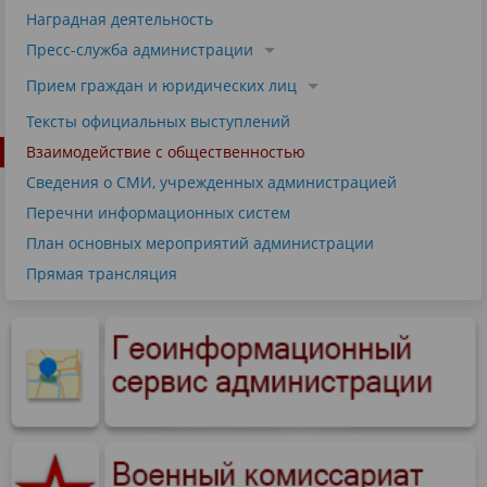
Наградная деятельность
Пресс-служба администрации
Прием граждан и юридических лиц
Тексты официальных выступлений
Взаимодействие с общественностью
Сведения о СМИ, учрежденных администрацией
Перечни информационных систем
План основных мероприятий администрации
Прямая трансляция