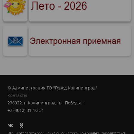
© Администрация ГО "Город Калининград"
Контакты
236022, г. Калининград, пл. Победы, 1
+7 (4012) 31-10-31
Чтобы отправить сообщение об обнаруженной ошибке, выделите текст