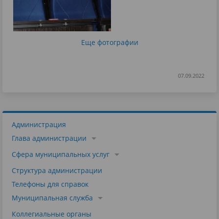
Еще фотографии
07.09.2022
Администрация
Глава администрации
Сфера муниципальных услуг
Структура администрации
Телефоны для справок
Муниципальная служба
Коллегиальные органы