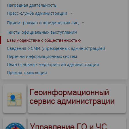
Наградная деятельность
Пресс-служба администрации
Прием граждан и юридических лиц
Тексты официальных выступлений
Взаимодействие с общественностью
Сведения о СМИ, учрежденных администрацией
Перечни информационных систем
План основных мероприятий администрации
Прямая трансляция