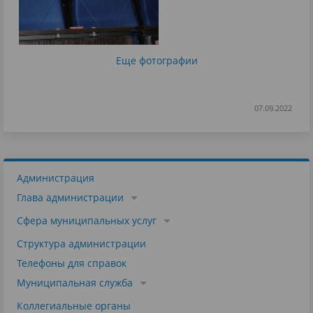
Еще фотографии
07.09.2022
Администрация
Глава администрации
Сфера муниципальных услуг
Структура администрации
Телефоны для справок
Муниципальная служба
Коллегиальные органы