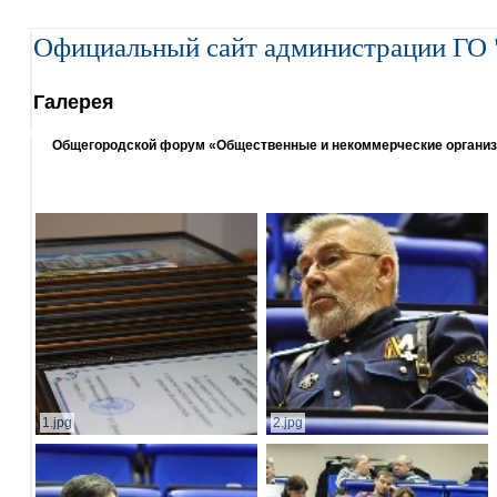
Официальный сайт администрации ГО 
Галерея
Общегородской форум «Общественные и некоммерческие организаци
1.jpg
2.jpg