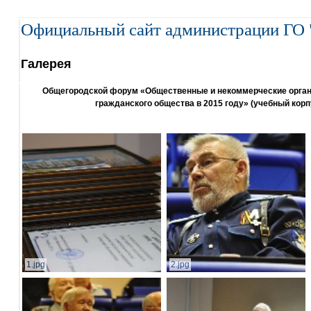
Официальный сайт администрации ГО 
Галерея
Общегородской форум «Общественные и некоммерческие организ
гражданского общества в 2015 году» (учебный корп
1.jpg
2.jpg