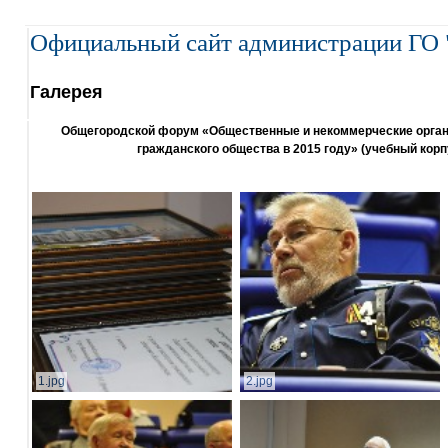
Официальный сайт администрации ГО 
Галерея
Общегородской форум «Общественные и некоммерческие организ
гражданского общества в 2015 году» (учебный корп
1.jpg
2.jpg