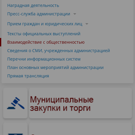
Наградная деятельность
Пресс-служба администрации
Прием граждан и юридических лиц
Тексты официальных выступлений
Взаимодействие с общественностью
Сведения о СМИ, учрежденных администрацией
Перечни информационных систем
План основных мероприятий администрации
Прямая трансляция