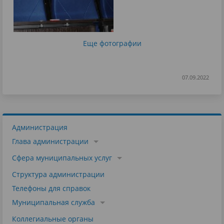
Еще фотографии
07.09.2022
Администрация
Глава администрации
Сфера муниципальных услуг
Структура администрации
Телефоны для справок
Муниципальная служба
Коллегиальные органы