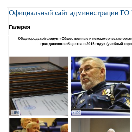
Официальный сайт администрации ГО 
Галерея
Общегородской форум «Общественные и некоммерческие организ
гражданского общества в 2015 году» (учебный корп
1.jpg
2.jpg