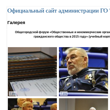
Официальный сайт администрации ГО 
Галерея
Общегородской форум «Общественные и некоммерческие организ
гражданского общества в 2015 году» (учебный корп
1.jpg
2.jpg