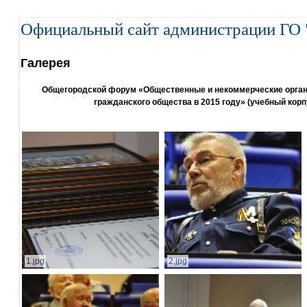
Официальный сайт администрации ГО 
Галерея
Общегородской форум «Общественные и некоммерческие организ
гражданского общества в 2015 году» (учебный корп
1.jpg
2.jpg