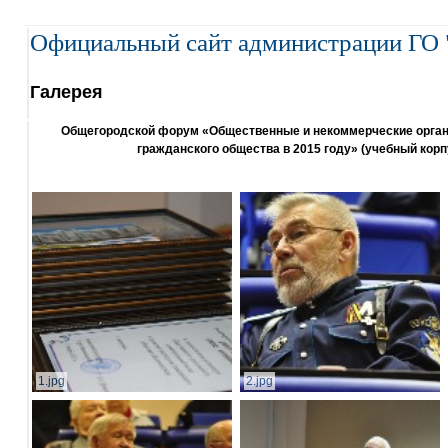
Официальный сайт администрации ГО 
Галерея
Общегородской форум «Общественные и некоммерческие организ
гражданского общества в 2015 году» (учебный корп
1.jpg
2.jpg