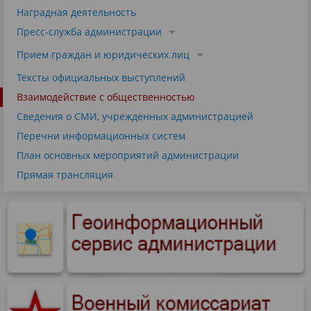
Наградная деятельность
Пресс-служба администрации
Прием граждан и юридических лиц
Тексты официальных выступлений
Взаимодействие с общественностью
Сведения о СМИ, учрежденных администрацией
Перечни информационных систем
План основных мероприятий администрации
Прямая трансляция