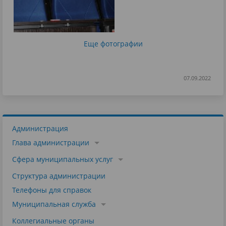
Еще фотографии
07.09.2022
Администрация
Глава администрации
Сфера муниципальных услуг
Структура администрации
Телефоны для справок
Муниципальная служба
Коллегиальные органы