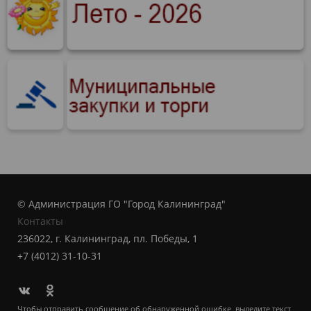
© Администрация ГО "Город Калининград"
Контакты
236022, г. Калининград, пл. Победы, 1
+7 (4012) 31-10-31
Чтобы отправить сообщение об обнаруженной ошибке, выделите текст