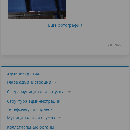
Еще фотографии
07.09.2022
Администрация
Глава администрации
Сфера муниципальных услуг
Структура администрации
Телефоны для справок
Муниципальная служба
Коллегиальные органы