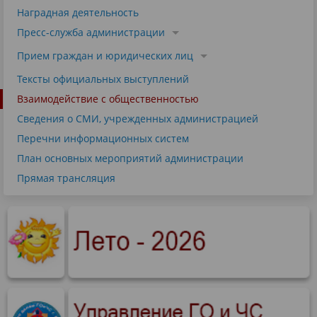
Наградная деятельность
Пресс-служба администрации
Прием граждан и юридических лиц
Тексты официальных выступлений
Взаимодействие с общественностью
Сведения о СМИ, учрежденных администрацией
Перечни информационных систем
План основных мероприятий администрации
Прямая трансляция