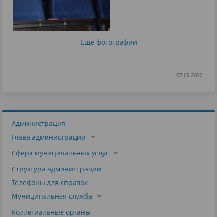
Еще фотографии
07.09.2022
Администрация
Глава администрации
Сфера муниципальных услуг
Структура администрации
Телефоны для справок
Муниципальная служба
Коллегиальные органы