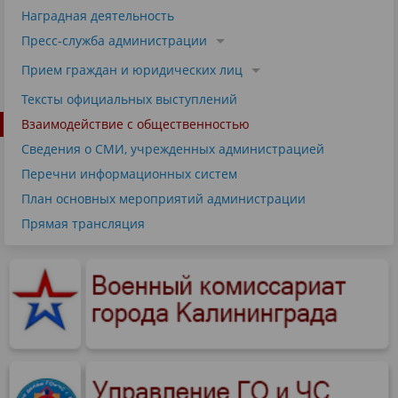
Наградная деятельность
Пресс-служба администрации
Прием граждан и юридических лиц
Тексты официальных выступлений
Взаимодействие с общественностью
Сведения о СМИ, учрежденных администрацией
Перечни информационных систем
План основных мероприятий администрации
Прямая трансляция