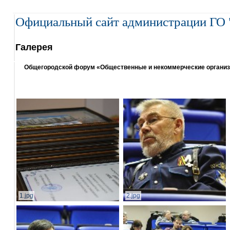
Официальный сайт администрации ГО 
Галерея
Общегородской форум «Общественные и некоммерческие организаци
1.jpg
2.jpg