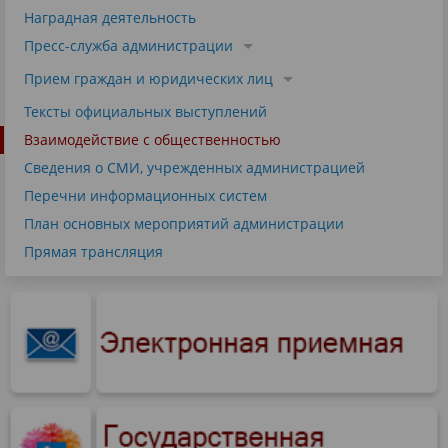
Наградная деятельность
Пресс-служба администрации
Прием граждан и юридических лиц
Тексты официальных выступлений
Взаимодействие с общественностью
Сведения о СМИ, учрежденных администрацией
Перечни информационных систем
План основных мероприятий администрации
Прямая трансляция