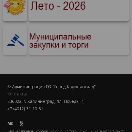
© Администрация ГО "Город Калининград"
Контакты
236022, г. Калининград, пл. Победы, 1
+7 (4012) 31-10-31
Чтобы отправить сообщение об обнаруженной ошибке, выделите текст