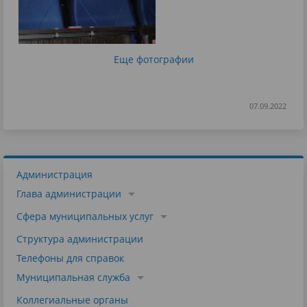
Еще фотографии
07.09.2022
Администрация
Глава администрации
Сфера муниципальных услуг
Структура администрации
Телефоны для справок
Муниципальная служба
Коллегиальные органы