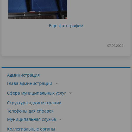
Еще фотографии
07.09.2022
Администрация
Глава администрации
Сфера муниципальных услуг
Структура администрации
Телефоны для справок
Муниципальная служба
Коллегиальные органы