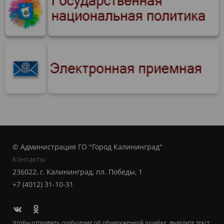
© Администрация ГО "Город Калининград"
Контакты
236022, г. Калининград, пл. Победы, 1
+7 (4012) 31-10-31
Чтобы отправить сообщение об обнаруженной ошибке, выделите текст