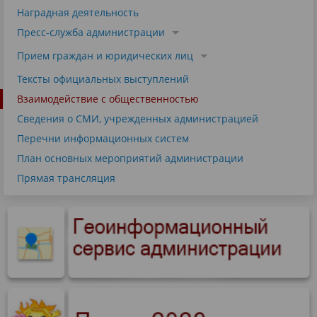
Наградная деятельность
Пресс-служба администрации
Прием граждан и юридических лиц
Тексты официальных выступлений
Взаимодействие с общественностью
Сведения о СМИ, учрежденных администрацией
Перечни информационных систем
План основных мероприятий администрации
Прямая трансляция