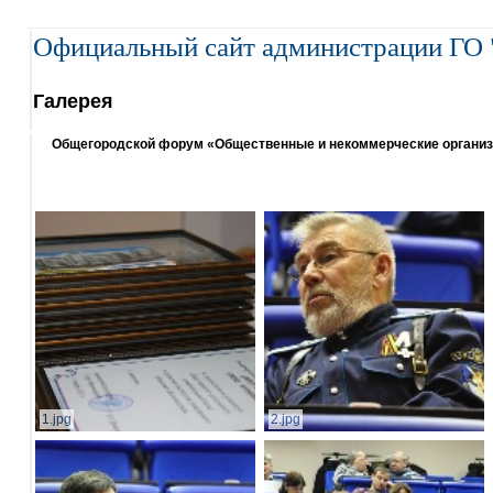
Официальный сайт администрации ГО 
Галерея
Общегородской форум «Общественные и некоммерческие организаци
1.jpg
2.jpg